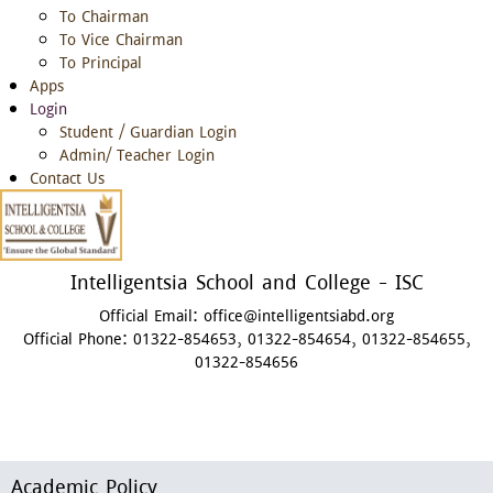
To Chairman
To Vice Chairman
To Principal
Apps
Login
Student / Guardian Login
Admin/ Teacher Login
Contact Us
Intelligentsia School and College - ISC
Official Email:
office@intelligentsiabd.org
Official Phone:
01322-854653, 01322-854654, 01322-854655,
01322-854656
Academic Policy