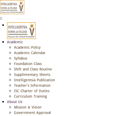
Academic
Academic Policy
Academic Calendar
Syllabus
Foundation Class
Shift and Class Routine
Supplimentary Sheets
Intelligentsia Publication
Teacher's Information
ISC Charter of Duties
Curriculum Training
About Us
Mission & Vision
Government Approval