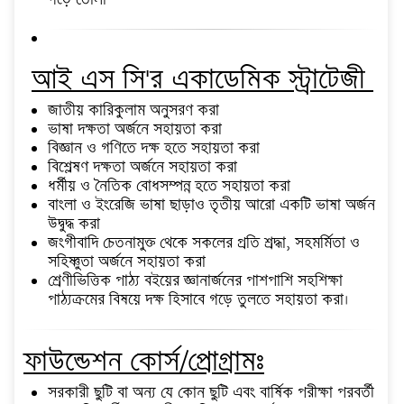
আই এস সি'র একাডেমিক স্ট্রাটেজী
জাতীয় কারিকুলাম অনুসরণ করা
ভাষা দক্ষতা অর্জনে সহায়তা করা
বিজ্ঞান ও গণিতে দক্ষ হতে সহায়তা করা
বিশ্লেষণ দক্ষতা অর্জনে সহায়তা করা
ধর্মীয় ও নৈতিক বোধসম্পন্ন হতে সহায়তা করা
বাংলা ও ইংরেজি ভাষা ছাড়াও তৃতীয় আরো একটি ভাষা অর্জন
উদ্বুদ্ধ করা
জংগীবাদি চেতনামুক্ত থেকে সকলের প্রতি শ্রদ্ধা, সহমর্মিতা ও
সহিষ্ণুতা অর্জনে সহায়তা করা
শ্রেণীভিত্তিক পাঠ্য বইয়ের জ্ঞানার্জনের পাশপাশি সহশিক্ষা
পাঠ্যক্রমের বিষয়ে দক্ষ হিসাবে গড়ে তুলতে সহায়তা করা।
ফাউন্ডেশন কোর্স/প্রোগ্রামঃ
সরকারী ছুটি বা অন্য যে কোন ছুটি এবং বার্ষিক পরীক্ষা পরবর্তী