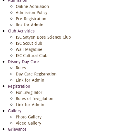
Admission
Online Admission
Admission Policy
Pre-Registration
link for Admin
Club Activities
ISC Satyen Bose Science Club
ISC Scout club
Wall Magazine
ISC Cultural Club
Disney Day Care
Rules
Day Care Registration
Link for Admin
Registration
For Invigilator
Rules of Invigilation
Link for Admin
Gallery
Photo Gallery
Video Gallery
Grievance