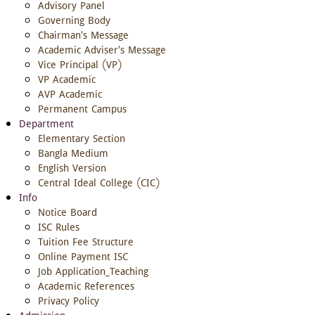
Advisory Panel
Governing Body
Chairman's Message
Academic Adviser's Message
Vice Principal (VP)
VP Academic
AVP Academic
Permanent Campus
Department
Elementary Section
Bangla Medium
English Version
Central Ideal College (CIC)
Info
Notice Board
ISC Rules
Tuition Fee Structure
Online Payment ISC
Job Application_Teaching
Academic References
Privacy Policy