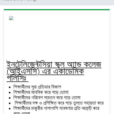
ইনটেলিজেন্টসিয়া স্কুল অ্যান্ড কলেজ
(আইএসসি) এর একাডেমিক
পলিসিঃ
শিক্ষার্থীদের সুপ্ত প্রতিভার বিকাশ
শিক্ষার্থীদের মানবিক করে গড়ে তোলা
শিক্ষার্থীদের পরিবেশ সচেতন করে গড়ে তোলা
শিক্ষার্থীদের দক্ষ ও প্রশিক্ষিত করে গড়ে তুলতে সহায়তা করে
শিক্ষার্থীদের চাকুরীর পাশাপাশি গবেষণার প্রতি আগ্রহী করে
গড়ে তোলা